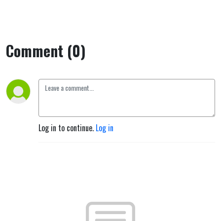
Comment (0)
Log in to continue.
Log in