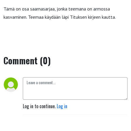
Tämä on osa saarnasarjaa, jonka teemana on armossa
kasvaminen. Teemaa käydään läpi Tituksen kirjeen kautta.
Comment (0)
Log in to continue.
Log in