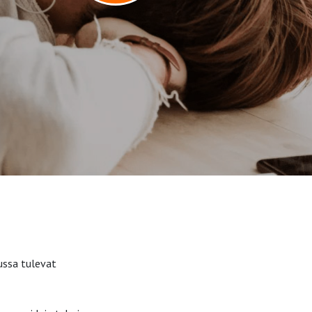
nussa tulevat