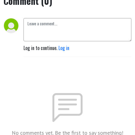
Comment (0)
Log in to continue.
Log in
No comments yet. Be the first to say something!