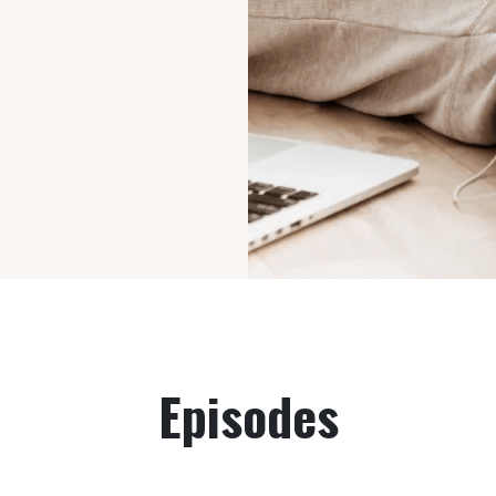
Episodes